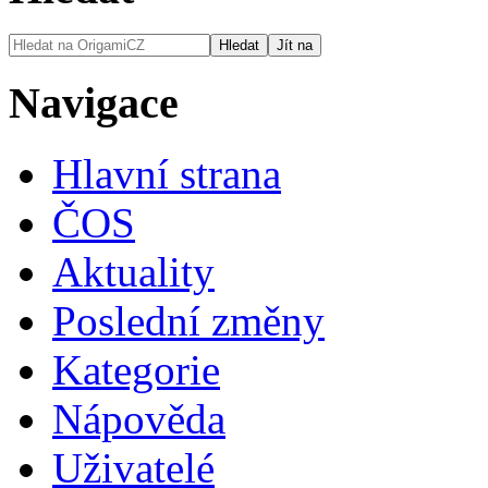
Navigace
Hlavní strana
ČOS
Aktuality
Poslední změny
Kategorie
Nápověda
Uživatelé