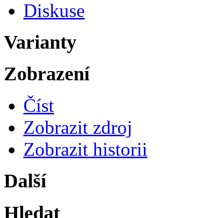
Diskuse
Varianty
Zobrazení
Číst
Zobrazit zdroj
Zobrazit historii
Další
Hledat