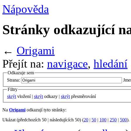
Nápověda
Stránky odkazující n
←
Origami
Přejít na:
navigace
,
hledání
Odkazuje sem
Strana:
Jmen
Filtry
skrýt
vložení |
skrýt
odkazy |
skrýt
přesměrování
Na
Origami
odkazují tyto stránky:
Ukázat (předchozích 50 | následujících 50) (
20
|
50
|
100
|
250
|
500
).